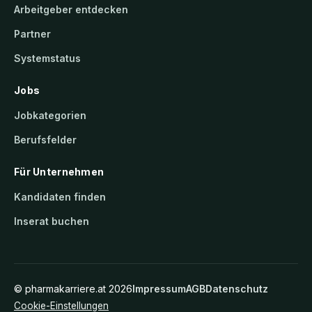
Arbeitgeber entdecken
Partner
Systemstatus
Jobs
Jobkategorien
Berufsfelder
Für Unternehmen
Kandidaten finden
Inserat buchen
©
pharmakarriere.at
2026
Impressum
AGB
Datenschutz
Cookie-Einstellungen