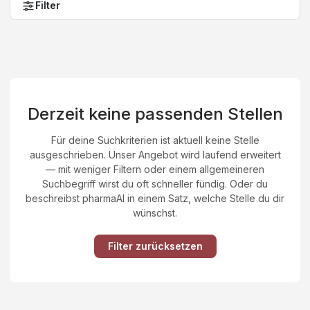
Filter
Derzeit keine passenden Stellen
Für deine Suchkriterien ist aktuell keine Stelle
ausgeschrieben. Unser Angebot wird laufend erweitert
— mit weniger Filtern oder einem allgemeineren
Suchbegriff wirst du oft schneller fündig. Oder du
beschreibst pharmaAI in einem Satz, welche Stelle du dir
wünschst.
Filter zurücksetzen