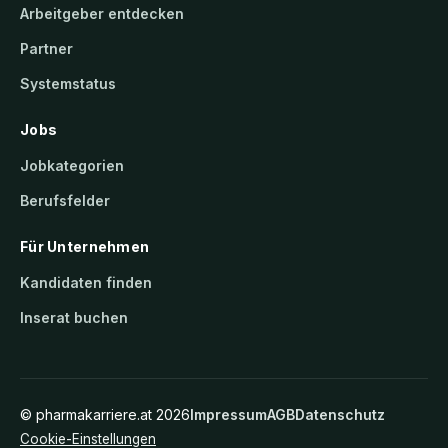
Arbeitgeber entdecken
Partner
Systemstatus
Jobs
Jobkategorien
Berufsfelder
Für Unternehmen
Kandidaten finden
Inserat buchen
©
pharmakarriere.at
2026
Impressum
AGB
Datenschutz
Cookie-Einstellungen