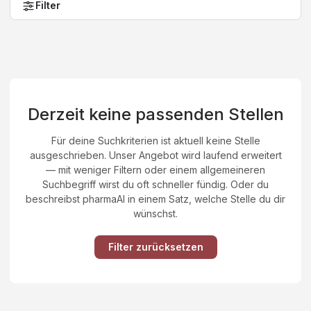
Filter
Derzeit keine passenden Stellen
Für deine Suchkriterien ist aktuell keine Stelle
ausgeschrieben. Unser Angebot wird laufend erweitert
— mit weniger Filtern oder einem allgemeineren
Suchbegriff wirst du oft schneller fündig. Oder du
beschreibst pharmaAI in einem Satz, welche Stelle du dir
wünschst.
Filter zurücksetzen