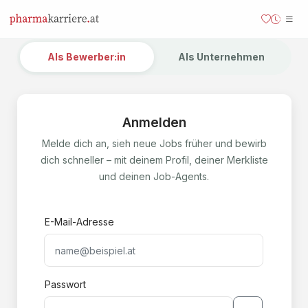
Als Bewerber:in
Als Unternehmen
Anmelden
Melde dich an, sieh neue Jobs früher und bewirb
dich schneller – mit deinem Profil, deiner Merkliste
und deinen Job-Agents.
E-Mail-Adresse
Passwort