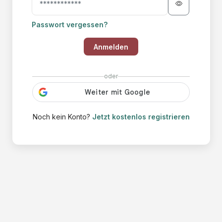
Passwort vergessen?
Anmelden
oder
Noch kein Konto?
Jetzt kostenlos registrieren